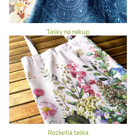
Tašky na nákup
Rozketlá taška