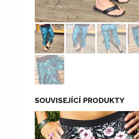
SOUVISEJÍCÍ PRODUKTY