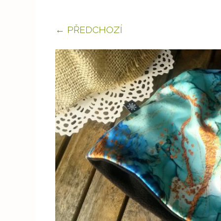
← PŘEDCHOZÍ