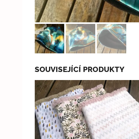
SOUVISEJÍCÍ PRODUKTY