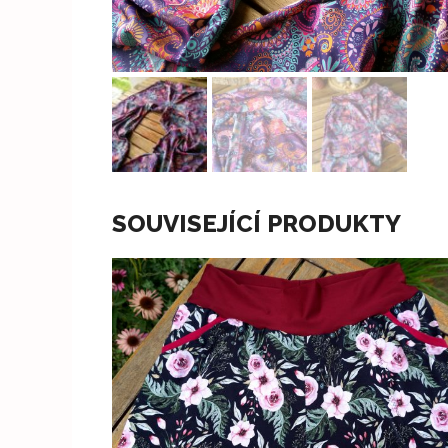
SOUVISEJÍCÍ PRODUKTY