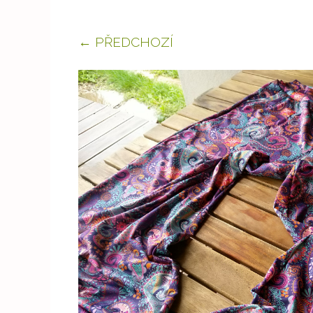
← PŘEDCHOZÍ