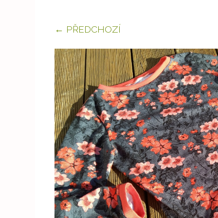
← PŘEDCHOZÍ