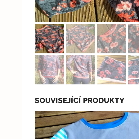
SOUVISEJÍCÍ PRODUKTY