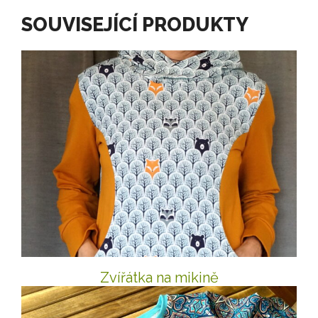
SOUVISEJÍCÍ PRODUKTY
Zvířátka na mikině