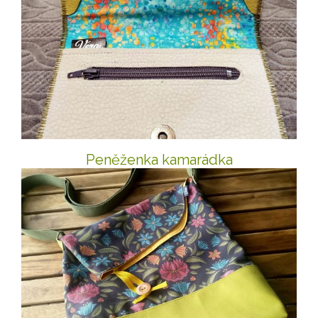
Peněženka kamarádka