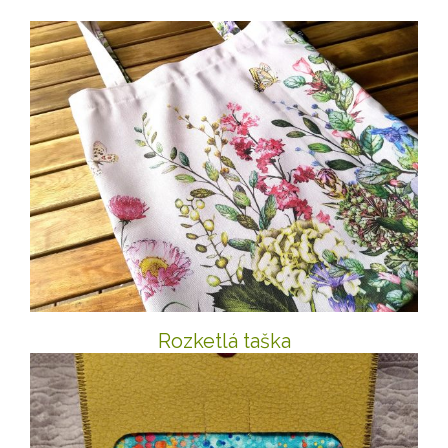
Rozketlá taška