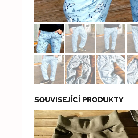
SOUVISEJÍCÍ PRODUKTY