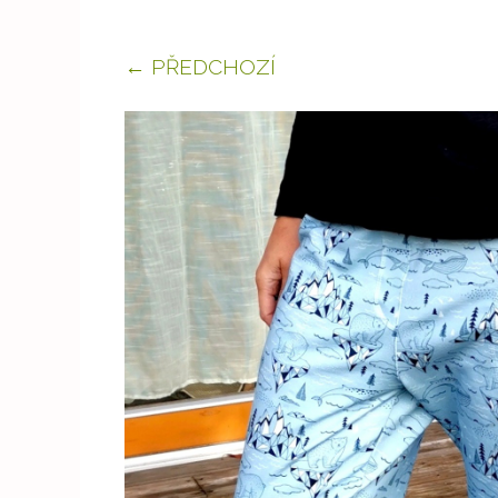
← PŘEDCHOZÍ