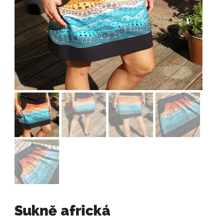
Sukně africká