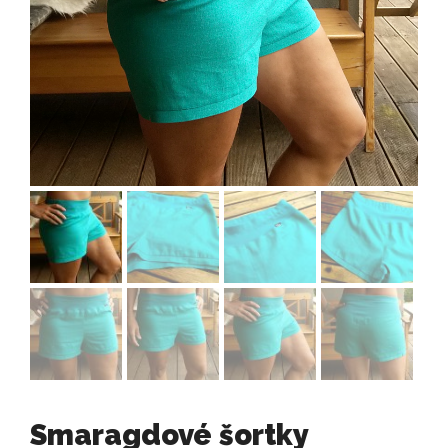
Smaragdové šortky