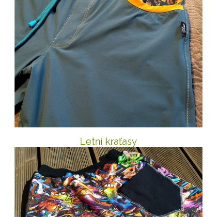
Letní kraťasy