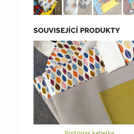
SOUVISEJÍCÍ PRODUKTY
Podzimní kabelka