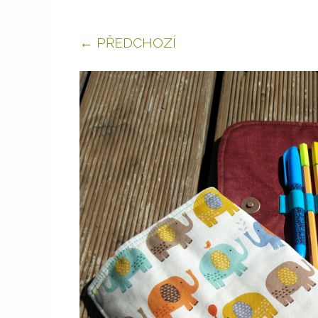
← PŘEDCHOZÍ