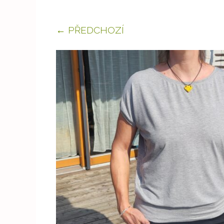
← PŘEDCHOZÍ