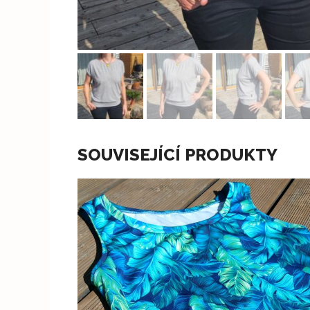
SOUVISEJÍCÍ PRODUKTY