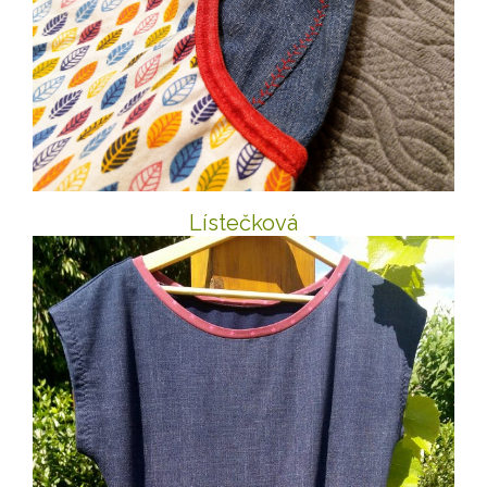
Lístečková