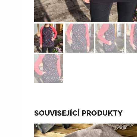
SOUVISEJÍCÍ PRODUKTY