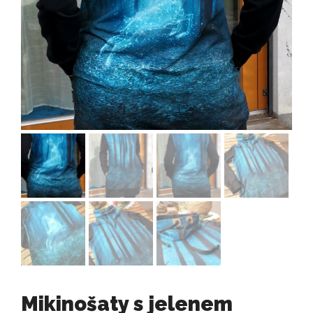
Mikinošaty s jelenem