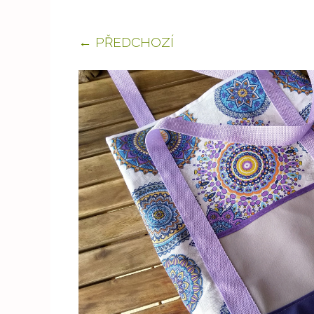
← PŘEDCHOZÍ