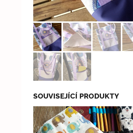
SOUVISEJÍCÍ PRODUKTY