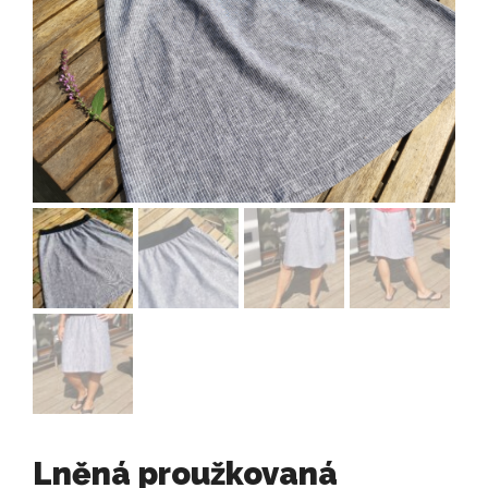
Lněná proužkovaná