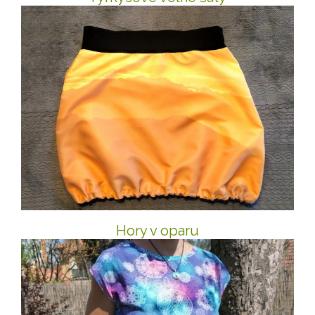
Hory v oparu