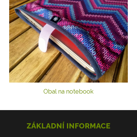
Obal na notebook
ZÁKLADNÍ INFORMACE