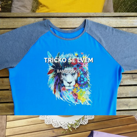
TRIČKO SE LVEM
BAMBUSOVÉ