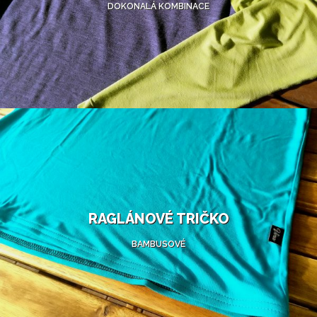
DOKONALÁ KOMBINACE
RAGLÁNOVÉ TRIČKO
BAMBUSOVÉ